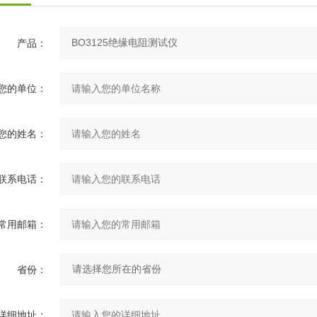
产品：
您的单位：
您的姓名：
联系电话：
常用邮箱：
省份：
详细地址：