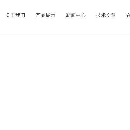
关于我们
产品展示
新闻中心
技术文章