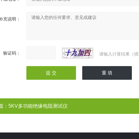
补充说明：
验证码：
请输入计算结果（填
篇：
5KV多功能绝缘电阻测试仪