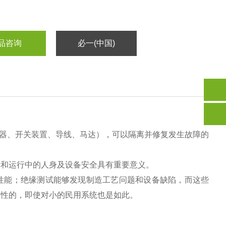
品咨询
必一(中国)
器、开关装置、导线、马达），可以隔离并修复发生故障的
量和运行中的人身及设备安全具有重要意义。
性能；绝缘测试能够发现制造工艺问题和设备缺陷，而这些
制性的，即使对小的民用系统也是如此。