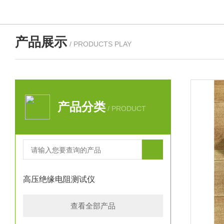
产品展示
/ PRODUCTS PLAY
产品分类
/ PRODUCT
高压绝缘电阻测试仪
查看全部产品