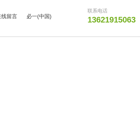
联系电话
在线留言
必一(中国)
13621915063