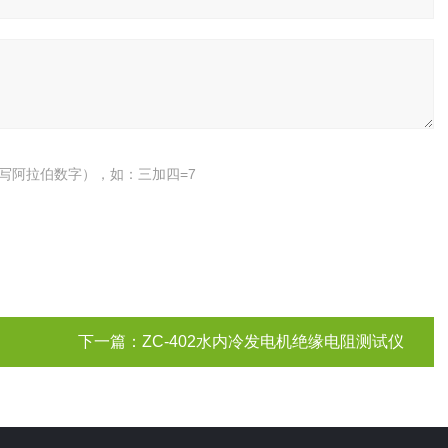
写阿拉伯数字），如：三加四=7
下一篇：
ZC-402水内冷发电机绝缘电阻测试仪