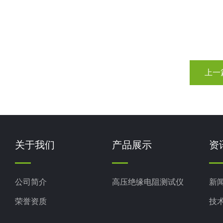
上一
关于我们
产品展示
资
公司简介
高压绝缘电阻测试仪
新
荣誉资质
技