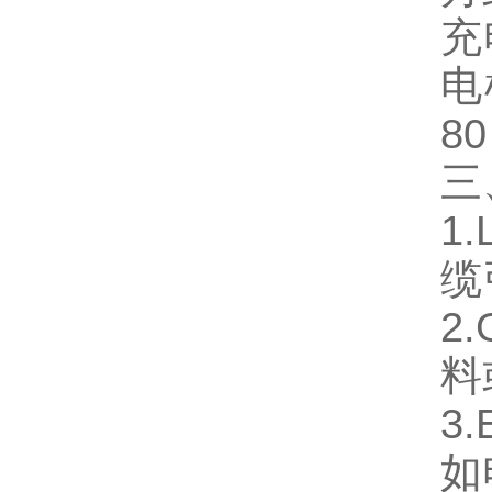
充
电
8
三
1
缆
2
料
3
如