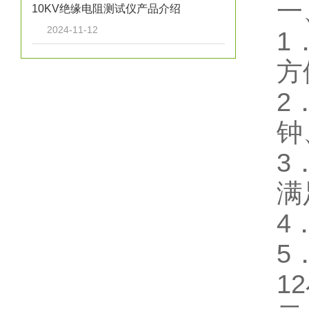
一
10KV绝缘电阻测试仪产品介绍
2024-11-12
1
方
2
钟
3
满
4
5
1