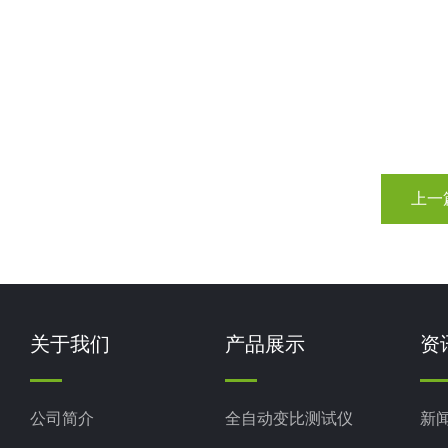
上一
关于我们
产品展示
资
公司简介
全自动变比测试仪
新