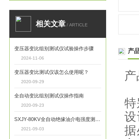
相关文章
/ ARTICLE
变压器变比组别测试仪试验操作步骤
产
2024-11-06
产
变压器变比测试仪该怎么使用呢？
2020-09-29
全自动变比组别测试仪操作指南
特
2020-09-23
设
SXJY-80KV全自动绝缘油介电强度测试仪基本原理
据
2021-09-03