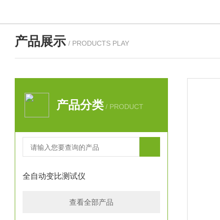
产品展示
/ PRODUCTS PLAY
产品分类
/ PRODUCT
全自动变比测试仪
查看全部产品