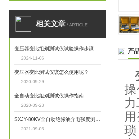
相关文章
/ ARTICLE
变压器变比组别测试仪试验操作步骤
产
2024-11-06
变压器变比测试仪该怎么使用呢？
2020-09-29
操
全自动变比组别测试仪操作指南
力
2020-09-23
用
SXJY-80KV全自动绝缘油介电强度测试仪基本原理
琐
2021-09-03