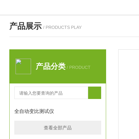
产品展示
/ PRODUCTS PLAY
产品分类
/ PRODUCT
全自动变比测试仪
查看全部产品