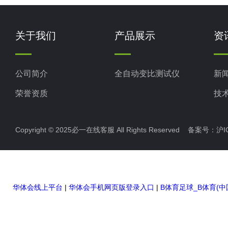
关于我们
产品展示
资
公司简介
全自动变比测试仪
新
荣誉资质
技
Copyright © 2025必一在线客服 All Rights Reserved 备案号：
沪I
华体会线上平台
|
华体会手机网页版登录入口
|
B体育足球_B体育(中