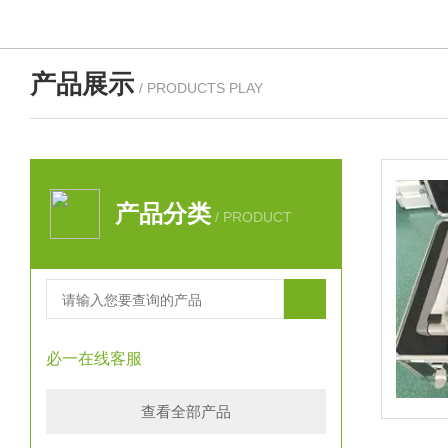
产品展示
/ PRODUCTS PLAY
产品分类
/ PRODUCT
必一在线客服
查看全部产品