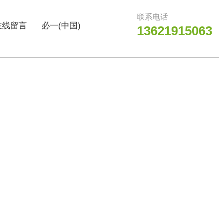
联系电话
在线留言
必一(中国)
13621915063