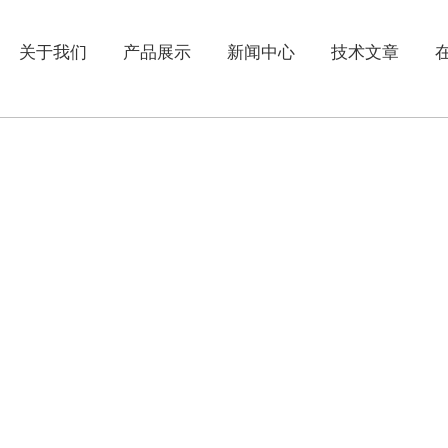
关于我们
产品展示
新闻中心
技术文章