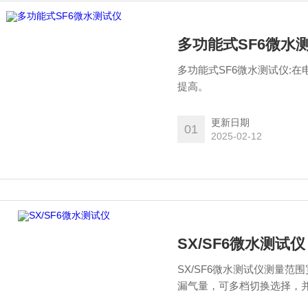
多功能式SF6微水
多功能式SF6微水测试仪:
提高。
更新日期
01
2025-02-12
SX/SF6微水测试仪
SX/SF6微水测试仪测量范
漏气量，可多档切换选择，