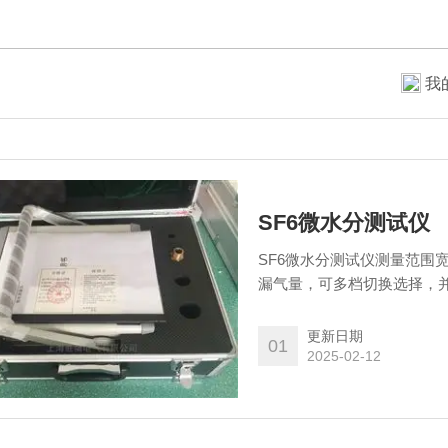
我
SF6微水分测试仪
SF6微水分测试仪测量范围宽
漏气量，可多档切换选择，
更新日期
01
2025-02-12