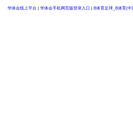
华体会线上平台
|
华体会手机网页版登录入口
|
B体育足球_B体育(中