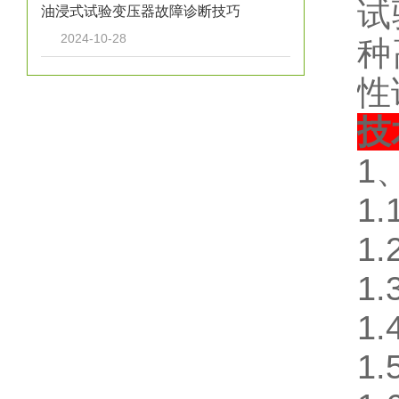
试
油浸式试验变压器故障诊断技巧
2024-10-28
种
性
技
1
1
1
1
1
1