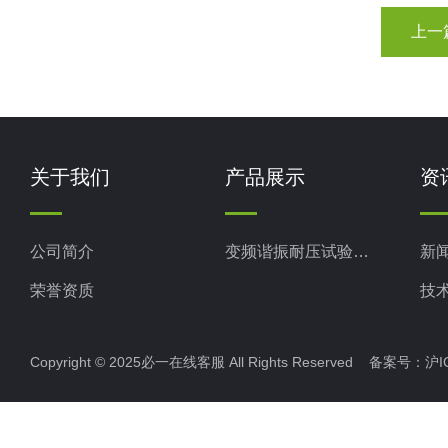
上一
关于我们
产品展示
资
公司简介
变频谐振耐压试验装置
新
荣誉资质
技
Copyright © 2025必一在线客服 All Rights Reserved 备案号：
沪I