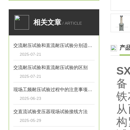
相关文章
/ ARTICLE
交流耐压试验和直流耐压试验分别适用于哪些设备
产
2025-07-21
S
交流耐压试验和直流耐压试验的区别
2025-07-21
备
现场工频耐压试验过程中的注意事项有哪些
铁
2025-06-23
从
交直流试验变压器现场试验接线方法
构
2025-05-29