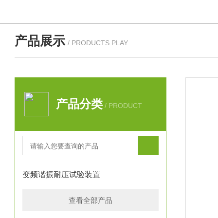
产品展示
/ PRODUCTS PLAY
产品分类
/ PRODUCT
变频谐振耐压试验装置
查看全部产品