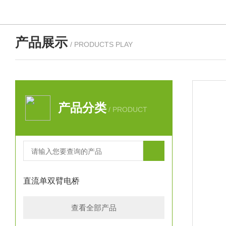
产品展示
/ PRODUCTS PLAY
产品分类
/ PRODUCT
直流单双臂电桥
查看全部产品