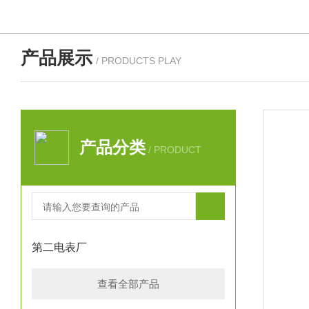
产品展示
/ PRODUCTS PLAY
产品分类
/ PRODUCT
第二电表厂
查看全部产品