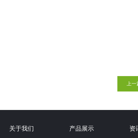
上一
关于我们
产品展示
资