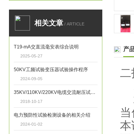
相关文章
/ ARTICLE
T19-mA交直流毫安表综合说明
产
2025-05-27
二
50KV工频试验变压器试验操作程序
2024-09-05
1
35KV/110KV/220KV电缆交流耐压试验装置技术参数
2
2018-10-17
当
电力预防性试验检测设备的相关介绍
本
2024-01-02