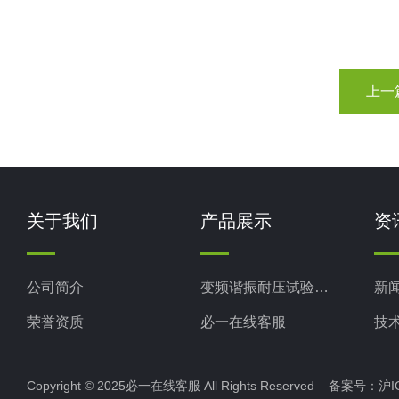
上一
关于我们
产品展示
资
公司简介
变频谐振耐压试验装置
新
荣誉资质
必一在线客服
技
电力检测设备
Copyright © 2025必一在线客服 All Rights Reserved 备案号：
沪I
防雷检测仪器设备