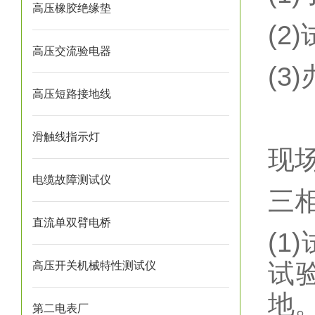
高压橡胶绝缘垫
(2
高压交流验电器
(
高压短路接地线
滑触线指示灯
现
电缆故障测试仪
三
直流单双臂电桥
(
试
高压开关机械特性测试仪
地
第二电表厂