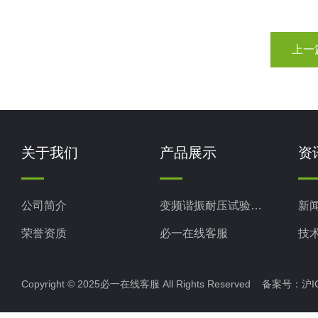
上一
关于我们
产品展示
资
公司简介
变频谐振耐压试验装置
新
荣誉资质
必一在线客服
技
电力检测设备
Copyright © 2025必一在线客服 All Rights Reserved 备案号：
沪I
防雷检测仪器设备
高压无线核相仪