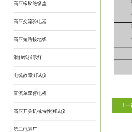
高压橡胶绝缘垫
高压交流验电器
高压短路接地线
滑触线指示灯
电缆故障测试仪
体积(
直流单双臂电桥
上一
高压开关机械特性测试仪
第二电表厂