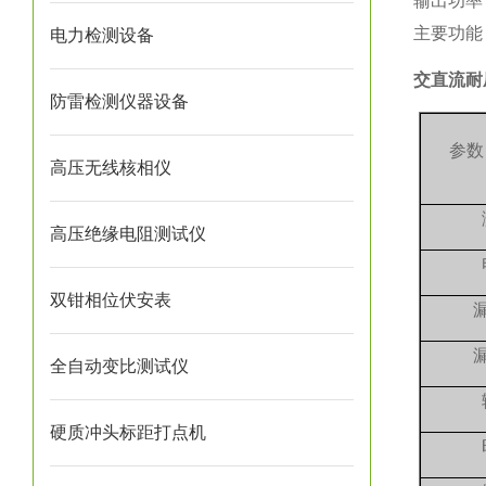
输出功率
主要功能
电力检测设备
交直流耐
防雷检测仪器设备
参数
高压无线核相仪
高压绝缘电阻测试仪
双钳相位伏安表
全自动变比测试仪
硬质冲头标距打点机