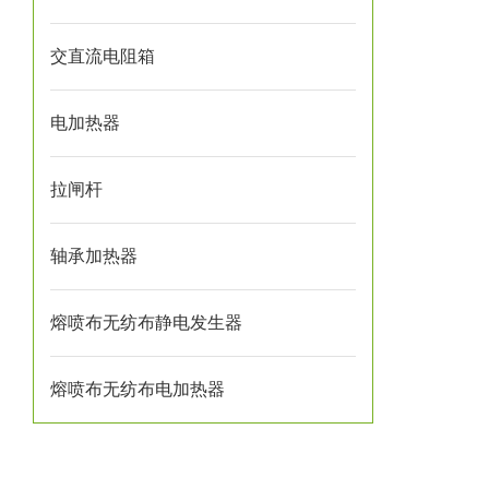
交直流电阻箱
电加热器
拉闸杆
轴承加热器
熔喷布无纺布静电发生器
熔喷布无纺布电加热器