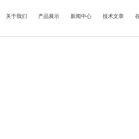
关于我们
产品展示
新闻中心
技术文章