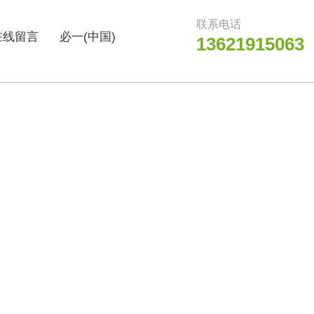
联系电话
在线留言
必一(中国)
13621915063