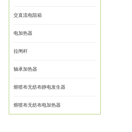
交直流电阻箱
电加热器
拉闸杆
轴承加热器
熔喷布无纺布静电发生器
熔喷布无纺布电加热器