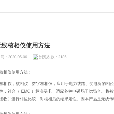
无线核相仪使用方法
间：2020-05-06
浏览次数：2186
核相仪使用方法：
核相仪，核相仪，数字核相仪，应用于电力线路、变电所的相位
性，符合（ EMC ）标准要求，适应各种电磁场干扰场合。将
接收并进行相位比较，对核相后的结果定性。因本产品是无线传