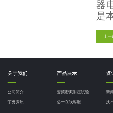
器
是
上一
关于我们
产品展示
资
公司简介
变频谐振耐压试验装置
新
荣誉资质
必一在线客服
技
电力检测设备